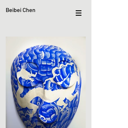
Beibei Chen